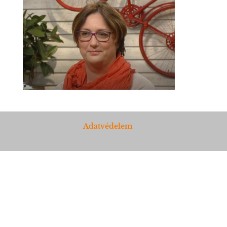
Adatvédelem