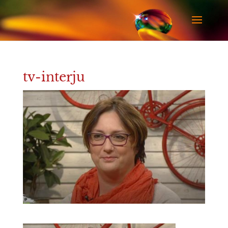
tv-interju