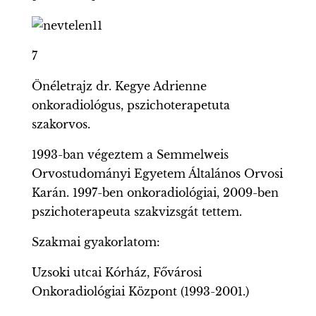
7
Önéletrajz dr. Kegye Adrienne
onkoradiológus, pszichoterapetuta
szakorvos.
1993-ban végeztem a Semmelweis
Orvostudományi Egyetem Általános Orvosi
Karán. 1997-ben onkoradiológiai, 2009-ben
pszichoterapeuta szakvizsgát tettem.
Szakmai gyakorlatom:
Uzsoki utcai Kórház, Fővárosi
Onkoradiológiai Központ (1993-2001.)